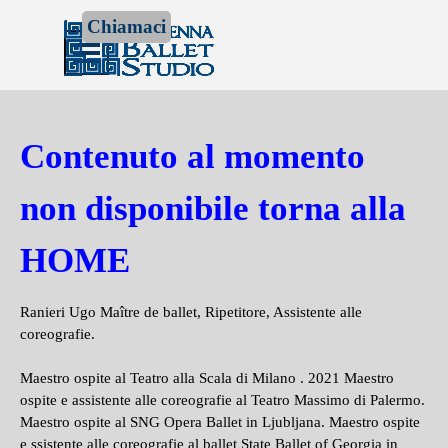
Vai ai contenuti
Chiamaci
Salta menù
Contenuto al momento
non disponibile torna alla
HOME
Ranieri Ugo Maître de ballet, Ripetitore, Assistente alle
coreografie.
Maestro ospite al Teatro alla Scala di Milano . 2021 Maestro
ospite e assistente alle coreografie al Teatro Massimo di Palermo.
Maestro ospite al SNG Opera Ballet in Ljubljana. Maestro ospite
e ssistente alle coreografie al ballet State Ballet of Georgia in