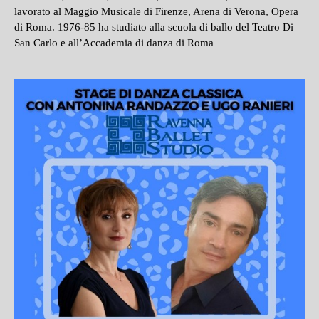
lavorato al Maggio Musicale di Firenze, Arena di Verona, Opera
di Roma. 1976-85 ha studiato alla scuola di ballo del Teatro Di
San Carlo e all’Accademia di danza di Roma